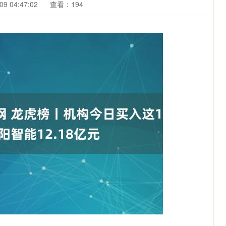
9 04:47:02
查看：194