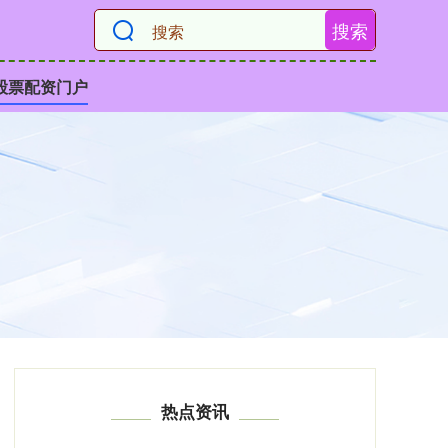
搜索
股票配资门户
热点资讯