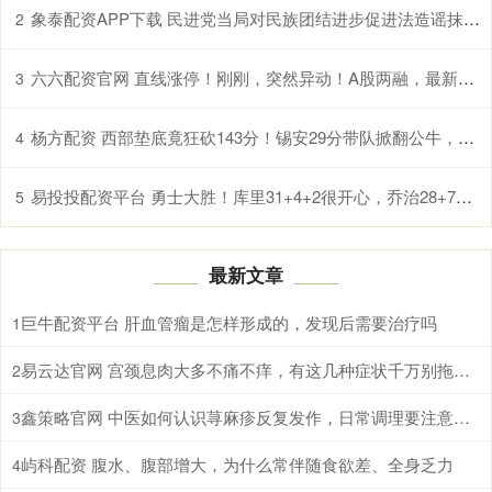
象泰配资APP下载 民进党当局对民族团结进步促进法造谣抹黑 国台办：目的是煽动两岸对立对抗
2
六六配资官网 直线涨停！刚刚，突然异动！A股两融，最新消息！
3
杨方配资 西部垫底竟狂砍143分！锡安29分带队掀翻公牛，东部第九遭打脸
4
易投投配资平台 勇士大胜！库里31+4+2很开心，乔治28+7巴特勒18+7，新秀全队第一
5
最新文章
巨牛配资平台 肝血管瘤是怎样形成的，发现后需要治疗吗
1
易云达官网 宫颈息肉大多不痛不痒，有这几种症状千万别拖着不查
2
鑫策略官网 中医如何认识荨麻疹反复发作，日常调理要注意什么？
3
屿科配资 腹水、腹部增大，为什么常伴随食欲差、全身乏力
4