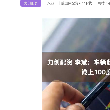
力创配资
来源：丰益国际配资APP下载
网站：