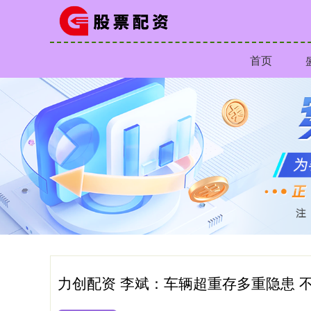
首页
力创配资 李斌：车辆超重存多重隐患 