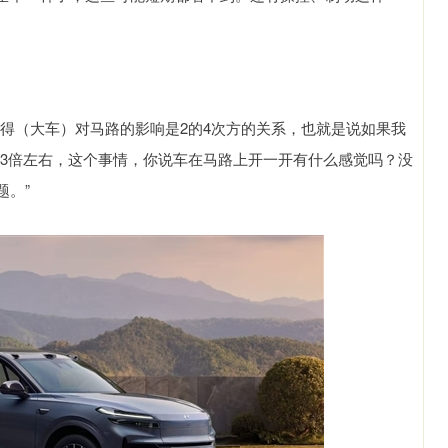
得（大车）对马路的影响是2的4次方的关系，也就是说如果我
是3倍左右，这个事情，你说车在马路上开一开有什么感觉吗？没
题。”