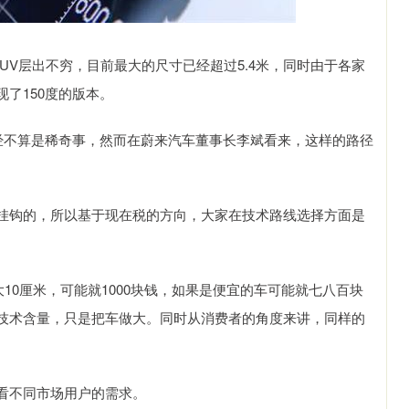
UV层出不穷，目前最大的尺寸已经超过5.4米，同时由于各家
了150度的版本。
已经不算是稀奇事，然而在蔚来汽车董事长李斌看来，这样的路径
挂钩的，所以基于现在税的方向，大家在技术路线选择方面是
10厘米，可能就1000块钱，如果是便宜的车可能就七八百块
技术含量，只是把车做大。同时从消费者的角度来讲，同样的
看不同市场用户的需求。