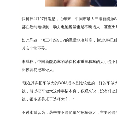
快科技4月27日消息，近年来，中国市场大三排新能源S
都在卷纯电续航，动力电池容量也是不断增大，甚至出现
如此导致一辆三排座SUV的重量水涨船高，超过3吨
其实非常不妥。
李斌称，中国新能源车的消费税跟重量和车的大小是不
比较容易把车做大。
“现在其实把车做大的BOM成本是比较低的，好的车做大
钱，所以把车做大这件事情本身，客观来说，没有什么
钱，很多还是乐于选择大车。”
不过李斌认为，蔚来并不是简单的把车做大，主要还是