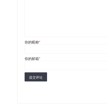
你的昵称
*
你的邮箱
*
提交评论