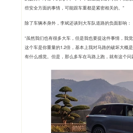
些安全方面的事情，可能跟车重都是紧密相关的。”
除了车辆本身外，李斌还谈到大车队道路的负面影响：
“虽然我们也有很多大车，但是我也要提这件事情，我觉
这个车是你重量的1.2倍，基本上我对马路的破坏大概
有什么感觉。但是，那么多车在马路上跑，就有这个问