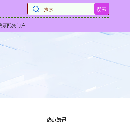
搜索
股票配资门户
热点资讯