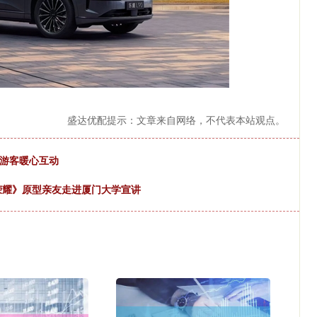
盛达优配提示：文章来自网络，不代表本站观点。
与游客暖心互动
荣耀》原型亲友走进厦门大学宣讲