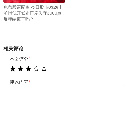
免息股票配资 今日股市0326丨
沪指低开低走再度失守3900点
反弹结束了吗？
相关评论
本文评分
*
评论内容
*