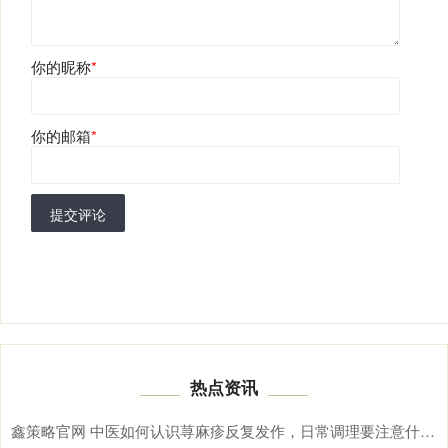
你的昵称
*
你的邮箱
*
提交评论
热点资讯
鑫策略官网 中医如何认识荨麻疹反复发作，日常调理要注意什么？