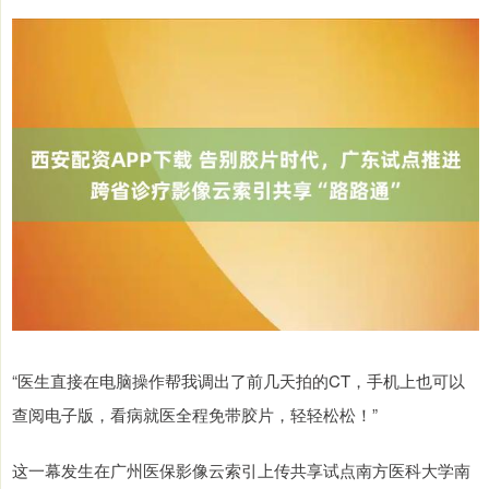
“医生直接在电脑操作帮我调出了前几天拍的CT，手机上也可以
查阅电子版，看病就医全程免带胶片，轻轻松松！”
这一幕发生在广州医保影像云索引上传共享试点南方医科大学南