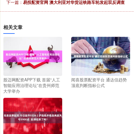
下一篇：
易投配资官网 澳大利亚对华货运铁路车轮发起双反调查
相关文章
股迈网配资APP下载 首届“人工
闻喜股票配资平台 通达信趋势
智能应用治理论坛”在贵州师范
顶底判断指标公式
大学举办