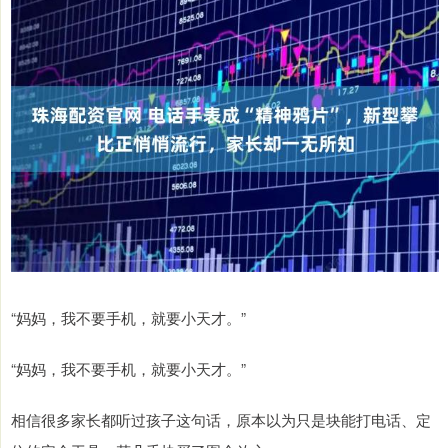
“妈妈，我不要手机，就要小天才。”
“妈妈，我不要手机，就要小天才。”
相信很多家长都听过孩子这句话，原本以为只是块能打电话、定