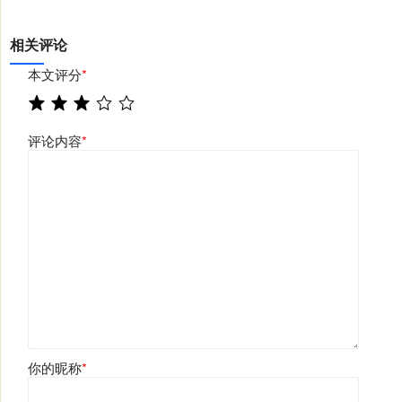
相关评论
本文评分
*
评论内容
*
你的昵称
*