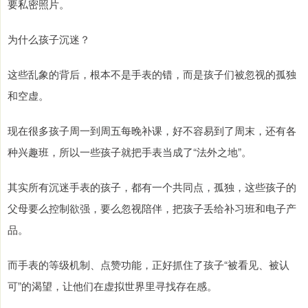
要私密照片。
为什么孩子沉迷？
这些乱象的背后，根本不是手表的错，而是孩子们被忽视的孤独
和空虚。
现在很多孩子周一到周五每晚补课，好不容易到了周末，还有各
种兴趣班，所以一些孩子就把手表当成了“法外之地”。
其实所有沉迷手表的孩子，都有一个共同点，孤独，这些孩子的
父母要么控制欲强，要么忽视陪伴，把孩子丢给补习班和电子产
品。
而手表的等级机制、点赞功能，正好抓住了孩子“被看见、被认
可”的渴望，让他们在虚拟世界里寻找存在感。