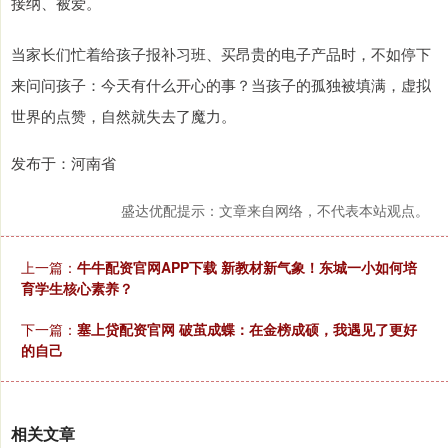
接纳、被爱。
当家长们忙着给孩子报补习班、买昂贵的电子产品时，不如停下
来问问孩子：今天有什么开心的事？当孩子的孤独被填满，虚拟
世界的点赞，自然就失去了魔力。
发布于：河南省
盛达优配提示：文章来自网络，不代表本站观点。
上一篇：
牛牛配资官网APP下载 新教材新气象！东城一小如何培
育学生核心素养？
下一篇：
塞上贷配资官网 破茧成蝶：在金榜成硕，我遇见了更好
的自己
相关文章