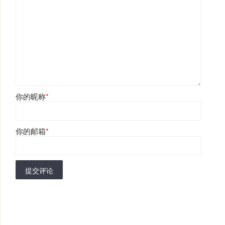
你的昵称
*
你的邮箱
*
提交评论