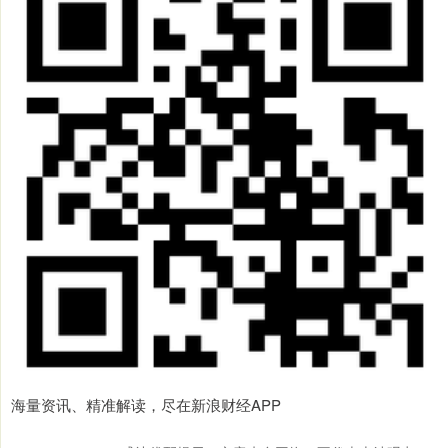
海量资讯、精准解读，尽在新浪财经APP