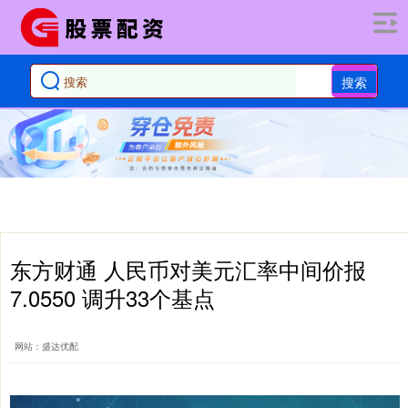
搜索
东方财通 人民币对美元汇率中间价报
7.0550 调升33个基点
网站：盛达优配