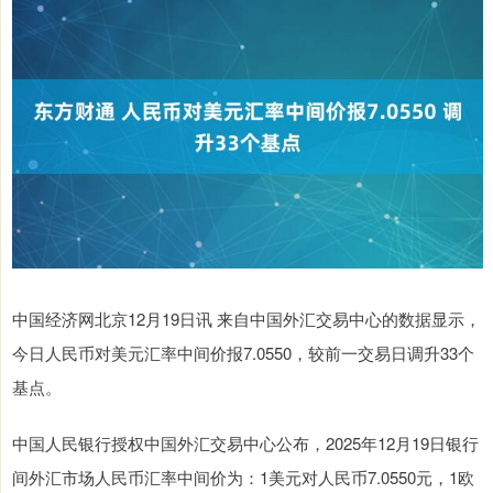
中国经济网北京12月19日讯 来自中国外汇交易中心的数据显示，
今日人民币对美元汇率中间价报7.0550，较前一交易日调升33个
基点。
中国人民银行授权中国外汇交易中心公布，2025年12月19日银行
间外汇市场人民币汇率中间价为：1美元对人民币7.0550元，1欧