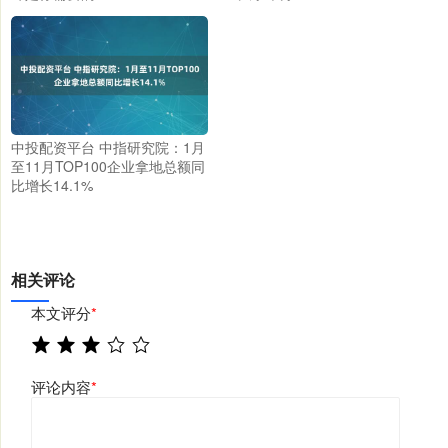
中投配资平台 中指研究院：1月
至11月TOP100企业拿地总额同
比增长14.1%
相关评论
本文评分
*
评论内容
*