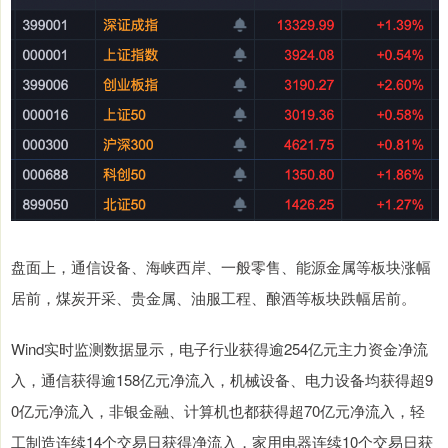
盘面上，通信设备、海峡西岸、一般零售、能源金属等板块涨幅
居前，煤炭开采、贵金属、油服工程、酿酒等板块跌幅居前。
Wind实时监测数据显示，电子行业获得逾254亿元主力资金净流
入，通信获得逾158亿元净流入，机械设备、电力设备均获得超9
0亿元净流入，非银金融、计算机也都获得超70亿元净流入，轻
工制造连续14个交易日获得净流入，家用电器连续10个交易日获