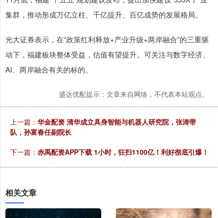
集群，推动形成万亿立柱、千亿提升、百亿成势的发展格局。
光大证券表示，在“政策红利释放+产业升级+两岸融合”的三重驱
动下，福建板块整体受益，估值有望提升。可关注与数字经济、
AI、两岸融合有关的标的。
盛达优配提示：文章来自网络，不代表本站观点。
上一篇：
华金配资 清华成立具身智能与机器人研究院，张涛带
队，孙富春任副院长
下一篇：
赤禹配资APP下载 1小时，狂扫1100亿！利好彻底引爆！
相关文章