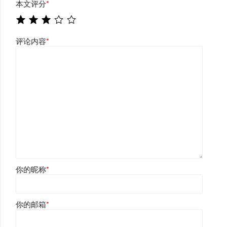
本文评分
*
评论内容
*
你的昵称
*
你的邮箱
*