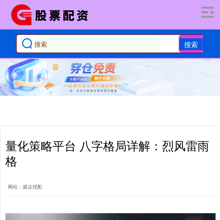
搜索
量化策略平台 八字格局详解：烈风雷雨
格
网站：盛达优配