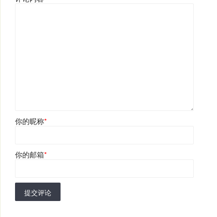
你的昵称
*
你的邮箱
*
提交评论