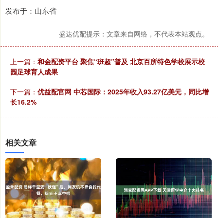
发布于：山东省
盛达优配提示：文章来自网络，不代表本站观点。
上一篇：
和金配资平台 聚焦“班超”普及 北京百所特色学校展示校
园足球育人成果
下一篇：
优益配官网 中芯国际：2025年收入93.27亿美元，同比增
长16.2%
相关文章