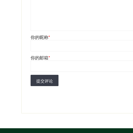
你的昵称
*
你的邮箱
*
提交评论