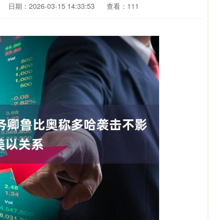
日期：2026-03-15 14:33:53
查看：111