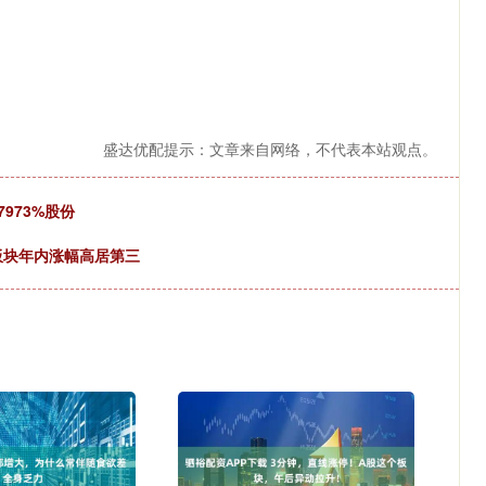
盛达优配提示：文章来自网络，不代表本站观点。
973%股份
板块年内涨幅高居第三