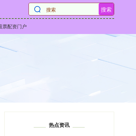
搜索
股票配资门户
热点资讯